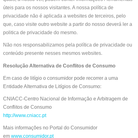
úteis para os nossos visitantes. A nossa política de
privacidade não é aplicada a websites de terceiros, pelo
que, caso visite outro website a partir do nosso deverá ler a
politica de privacidade do mesmo.
Não nos responsabilizamos pela política de privacidade ou
conteúdo presente nesses mesmos websites.
Resolução Alternativa de Conflitos de Consumo
Em caso de litígio o consumidor pode recorrer a uma
Entidade Alternativa de Litígios de Consumo:
CNIACC-Centro Nacional de Informação e Arbitragem de
Conflitos de Consumo
http://www.cniacc.pt
Mais informações no Portal do Consumidor
em
www.consumidor.pt