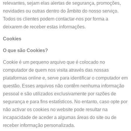
relevantes, sejam elas alertas de segurança, promoções,
novidades ou outras dentro do âmbito do nosso serviço.
Todos os clientes podem contactar-nos por forma a
deixarem de receber estas informações.
Cookies
O que são Cookies?
Cookie é um pequeno arquivo que é colocado no
computador de quem nos visita através das nossas
plataformas online e, serve para identificar o computador em
questão. Esses arquivos não contêm nenhuma informação
pessoal e são utilizados exclusivamente por razões de
segurança e para fins estatísticos. No entanto, caso opte por
não activar os cookies no website pode resultar na
incapacidade de aceder a algumas áreas do site ou de
receber informação personalizada.