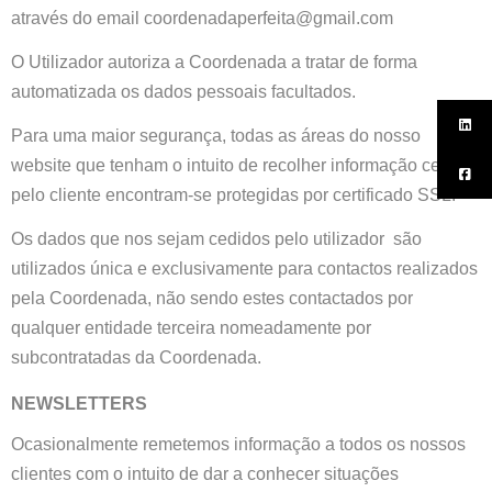
através do email coordenadaperfeita@gmail.com
O Utilizador autoriza a Coordenada a tratar de forma
automatizada os dados pessoais facultados.
Para uma maior segurança, todas as áreas do nosso
website que tenham o intuito de recolher informação cedida
pelo cliente encontram-se protegidas por certificado SSL.
Os dados que nos sejam cedidos pelo utilizador são
utilizados única e exclusivamente para contactos realizados
pela Coordenada, não sendo estes contactados por
qualquer entidade terceira nomeadamente por
subcontratadas da Coordenada.
NEWSLETTERS
Ocasionalmente remetemos informação a todos os nossos
clientes com o intuito de dar a conhecer situações