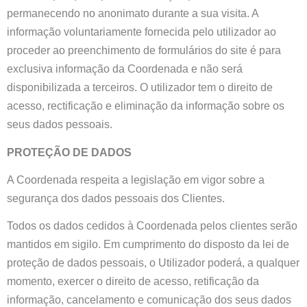
permanecendo no anonimato durante a sua visita. A
informação voluntariamente fornecida pelo utilizador ao
proceder ao preenchimento de formulários do site é para
exclusiva informação da Coordenada e não será
disponibilizada a terceiros. O utilizador tem o direito de
acesso, rectificação e eliminação da informação sobre os
seus dados pessoais.
PROTEÇÃO DE DADOS
A Coordenada respeita a legislação em vigor sobre a
segurança dos dados pessoais dos Clientes.
Todos os dados cedidos à Coordenada pelos clientes serão
mantidos em sigilo. Em cumprimento do disposto da lei de
proteção de dados pessoais, o Utilizador poderá, a qualquer
momento, exercer o direito de acesso, retificação da
informação, cancelamento e comunicação dos seus dados