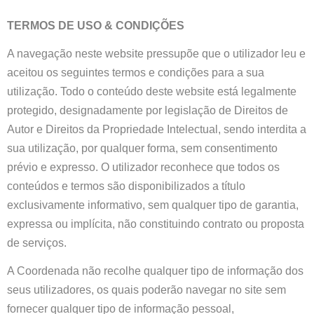
TERMOS DE USO & CONDIÇÕES
A navegação neste website pressupõe que o utilizador leu e
aceitou os seguintes termos e condições para a sua
utilização. Todo o conteúdo deste website está legalmente
protegido, designadamente por legislação de Direitos de
Autor e Direitos da Propriedade Intelectual, sendo interdita a
sua utilização, por qualquer forma, sem consentimento
prévio e expresso. O utilizador reconhece que todos os
conteúdos e termos são disponibilizados a título
exclusivamente informativo, sem qualquer tipo de garantia,
expressa ou implícita, não constituindo contrato ou proposta
de serviços.
A Coordenada não recolhe qualquer tipo de informação dos
seus utilizadores, os quais poderão navegar no site sem
fornecer qualquer tipo de informação pessoal,