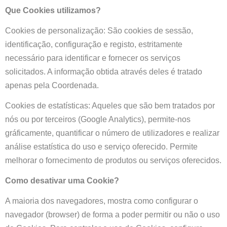
Que Cookies utilizamos?
Cookies de personalização: São cookies de sessão,
identificação, configuração e registo, estritamente
necessário para identificar e fornecer os serviços
solicitados. A informação obtida através deles é tratado
apenas pela Coordenada.
Cookies de estatísticas: Aqueles que são bem tratados por
nós ou por terceiros (Google Analytics), permite-nos
gráficamente, quantificar o número de utilizadores e realizar
análise estatística do uso e serviço oferecido. Permite
melhorar o fornecimento de produtos ou serviços oferecidos.
Como desativar uma Cookie?
A maioria dos navegadores, mostra como configurar o
navegador (browser) de forma a poder permitir ou não o uso