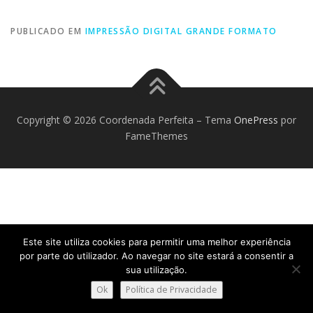
PUBLICADO EM
IMPRESSÃO DIGITAL GRANDE FORMATO
Copyright © 2026 Coordenada Perfeita
–
Tema
OnePress
por
FameThemes
Este site utiliza cookies para permitir uma melhor experiência
por parte do utilizador. Ao navegar no site estará a consentir a
sua utilização.
Ok
Política de Privacidade